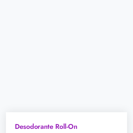
Desodorante Roll-On