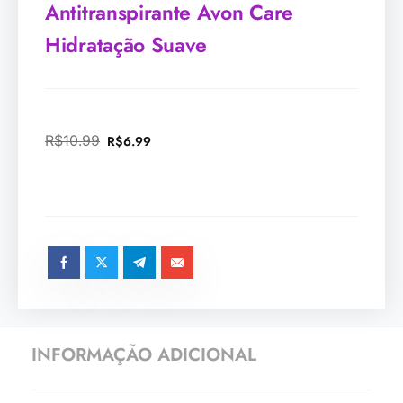
Antitranspirante Avon Care
Hidratação Suave
R$
10.99
R$
6.99
INFORMAÇÃO ADICIONAL