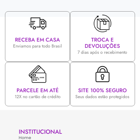
RECEBA EM CASA
TROCA E
DEVOLUÇÕES
Enviamos para todo Brasil
7 dias após o recebimento
PARCELE EM ATÉ
SITE 100% SEGURO
12X no cartão de crédito
Seus dados estão protegidos
INSTITUCIONAL
Home