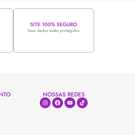
SITE 100% SEGURO
Seus dados estão protegidos
NTO
NOSSAS REDES