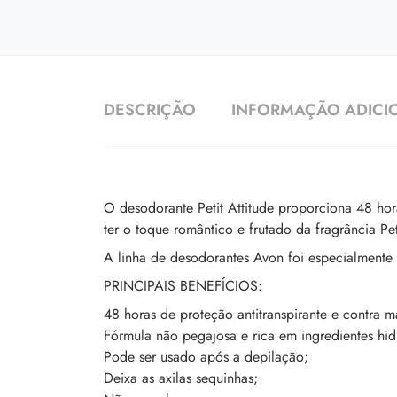
DESCRIÇÃO
INFORMAÇÃO ADICI
O desodorante Petit Attitude proporciona 48 hor
ter o toque romântico e frutado da fragrância Pet
A linha de desodorantes Avon foi especialmente 
PRINCIPAIS BENEFÍCIOS:
48 horas de proteção antitranspirante e contra 
Fórmula não pegajosa e rica em ingredientes hid
Pode ser usado após a depilação;
Deixa as axilas sequinhas;