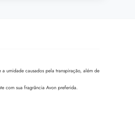
 e a umidade causados pela transpiração, além de
te com sua fragrância Avon preferida.