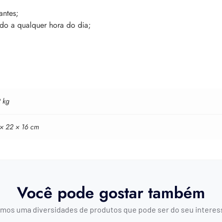
antes;
sado a qualquer hora do dia;
 kg
 × 22 × 16 cm
Você pode gostar também
mos uma diversidades de produtos que pode ser do seu interes