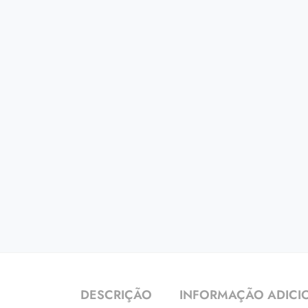
DESCRIÇÃO
INFORMAÇÃO ADICI