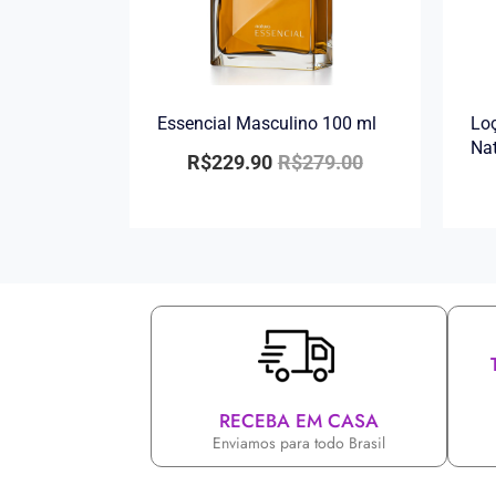
Essencial Masculino 100 ml
Loç
Na
R$
229.90
R$
279.00
RECEBA EM CASA
Enviamos para todo Brasil