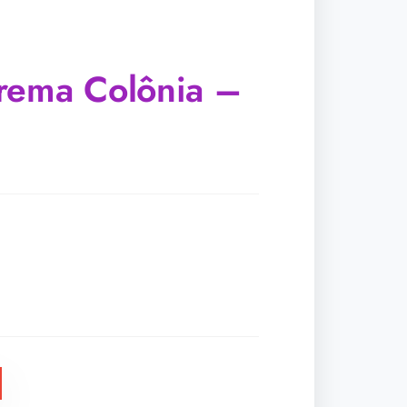
rema Colônia –