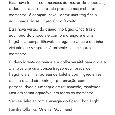
Essa nova leitura com nuances de frescor do chocolate,
o docinho que sempre está presente nos melhores
momentos, é compartilhável, e traz uma fragrância
equilibrada do seu Egeo Choc favorito.
Essa nova versão do queridinho Egeo Choc traz o
equilíbrio do chocolate com o morango e é uma
fragrância compartilhável, entregando aquele docinho
viciante que sempre está presente nos melhores
momentos.
O desodorante colônia é a escolha versátil para o dia a
dia, que une uma concentração equilibrada de
fragrância similar ao eau de toilette com ingredientes
de alta qualidade. Entrega perfumação com
personalidade e um toque de refinamento, mantendo
uma assinatura agradável em todos os momentos.
Vem se deliciar com a energia do Egeo Choc High!
Família Olfativa: Oriental Gourmand