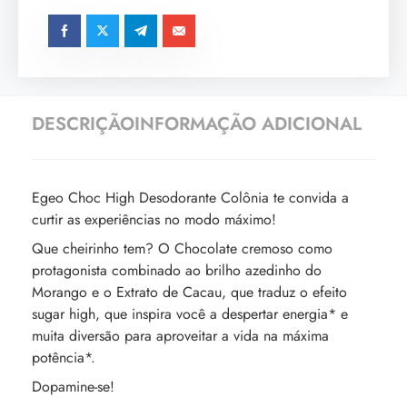
DESCRIÇÃO
INFORMAÇÃO ADICIONAL
Egeo Choc High Desodorante Colônia te convida a
curtir as experiências no modo máximo!
Que cheirinho tem? O Chocolate cremoso como
protagonista combinado ao brilho azedinho do
Morango e o Extrato de Cacau, que traduz o efeito
sugar high, que inspira você a despertar energia* e
muita diversão para aproveitar a vida na máxima
potência*.
Dopamine-se!