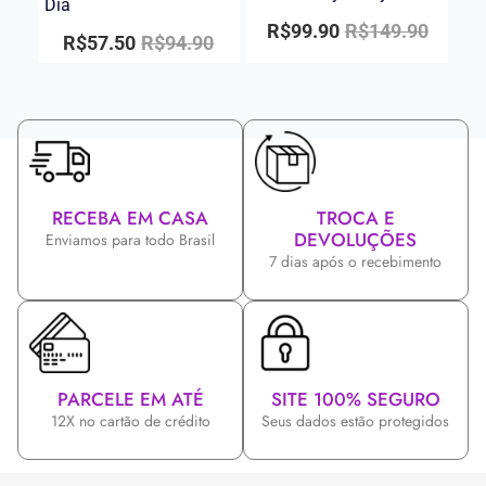
Dia
R$
99.90
R$
149.90
R$
57.50
R$
94.90
RECEBA EM CASA
TROCA E
DEVOLUÇÕES
Enviamos para todo Brasil
7 dias após o recebimento
PARCELE EM ATÉ
SITE 100% SEGURO
12X no cartão de crédito
Seus dados estão protegidos