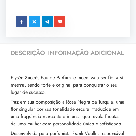
DESCRIÇÃO
INFORMAÇÃO ADICIONAL
Elysée Succès Eau de Parfum te incentiva a ser fiel a si
mesma, sendo forte e original para conquistar o seu
lugar de sucesso.
Traz em sua composição a Rosa Negra da Turquia, uma
flor singular por sua tonalidade escura, traduzida em
uma fragrância marcante e intensa que revela facetas
de uma mulher com personalidade única e sofisticada.
Desenvolvida pelo perfumista Frank Voelkl, responsável