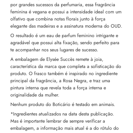
por grandes sucessos da perfumaria, essa fragrância
feminina é vegana e possui a intensidade ideal com um
olfativo que combina notas florais junto à força
elegante das madeiras e a assinatura moderna do OUD.
O resultado é um eau de parfum feminino intrigante e
agradável que possui alta fixação, sendo perfeito para
te acompanhar nos seus lugares de sucesso.
A embalagem de Elysée Succès remete à joia,
característica da marca que completa a sofisticação do
produto. O frasco também é inspirado no ingrediente
principal da fragrância, a Rosa Negra, e traz uma
pintura interna que revela toda a força interna e
originalidade da mulher.
Nenhum produto do Boticário é testado em animais.
*Ingredientes atualizados na data desta publicação.
Mas é importante lembrar de sempre verificar a
embalagem, a informação mais atual é a do rótulo do