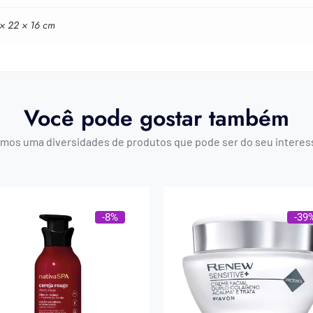
 × 22 × 16 cm
Você pode gostar também
mos uma diversidades de produtos que pode ser do seu interes
-8%
-39