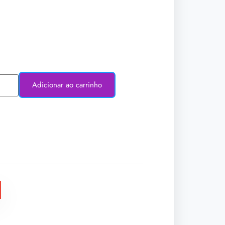
Adicionar ao carrinho