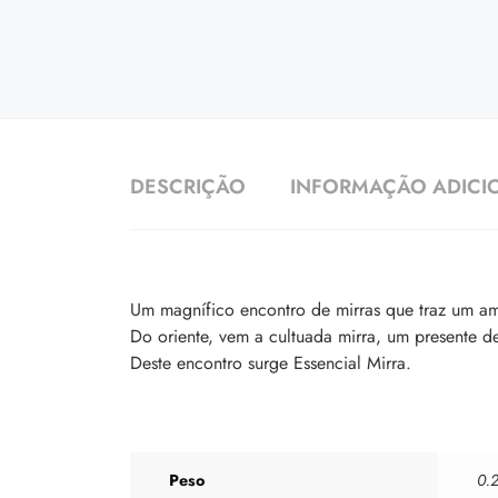
DESCRIÇÃO
INFORMAÇÃO ADICI
Um magnífico encontro de mirras que traz um am
Do oriente, vem a cultuada mirra, um presente de
Deste encontro surge Essencial Mirra.
Peso
0.