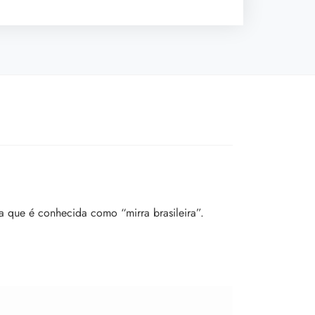
sa que é conhecida como “mirra brasileira”.