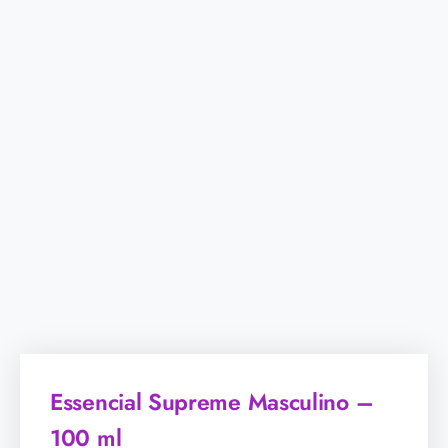
Essencial Supreme Masculino –
100 ml