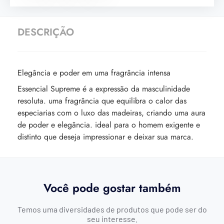
DESCRIÇÃO
Elegância e poder em uma fragrância intensa
Essencial Supreme é a expressão da masculinidade
resoluta. uma fragrância que equilibra o calor das
especiarias com o luxo das madeiras, criando uma aura
de poder e elegância. ideal para o homem exigente e
distinto que deseja impressionar e deixar sua marca.
Você pode gostar também
Temos uma diversidades de produtos que pode ser do
seu interesse.