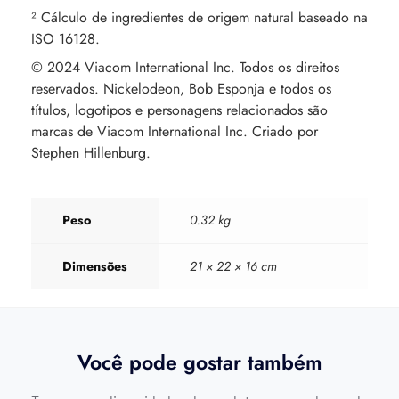
² Cálculo de ingredientes de origem natural baseado na
ISO 16128.
© 2024 Viacom International Inc. Todos os direitos
reservados. Nickelodeon, Bob Esponja e todos os
títulos, logotipos e personagens relacionados são
marcas de Viacom International Inc. Criado por
Stephen Hillenburg.
Peso
0.32 kg
Dimensões
21 × 22 × 16 cm
Você pode gostar também