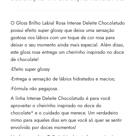
O Gloss Brilho Labial Rosa Intense Deleite Chocolatudo
possui efeito super glossy que deixa uma sensação
gostosa nos lábios com um toque de cor rosa para
deixar o seu momento ainda mais especial. Além disso,
este gloss rosa entrega um cheirinho inspirado no doce
de chocolate!
-Efeito super glossy
-Entrega a sensação de lábios hidratados e macios;
-Fórmula não pegajosa.
A linha Intense Deleite Chocolatudo é para você
aproveitar o cheirinho inspirado no doce do
chocolate* e o cuidado que merece. Um verdadeiro
mimo para aqueles dias em que você só quer se sentir
envolvido por doces momentos!