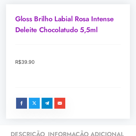
Gloss Brilho Labial Rosa Intense
Deleite Chocolatudo 5,5ml
R$
39.90
DESCRIÇÃO
INFORMAÇÃO ADICIONAL