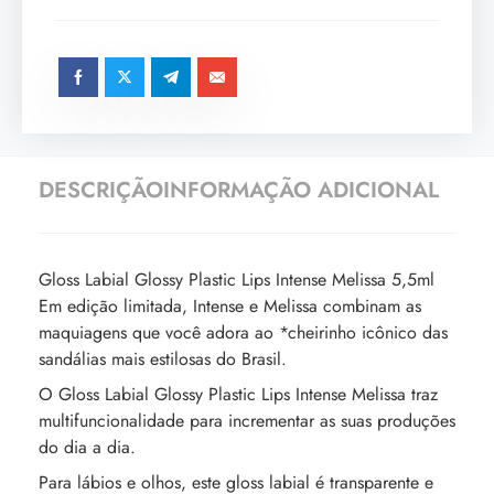
DESCRIÇÃO
INFORMAÇÃO ADICIONAL
Gloss Labial Glossy Plastic Lips Intense Melissa 5,5ml
Em edição limitada, Intense e Melissa combinam as
maquiagens que você adora ao *cheirinho icônico das
sandálias mais estilosas do Brasil.
O Gloss Labial Glossy Plastic Lips Intense Melissa traz
multifuncionalidade para incrementar as suas produções
do dia a dia.
Para lábios e olhos, este gloss labial é transparente e