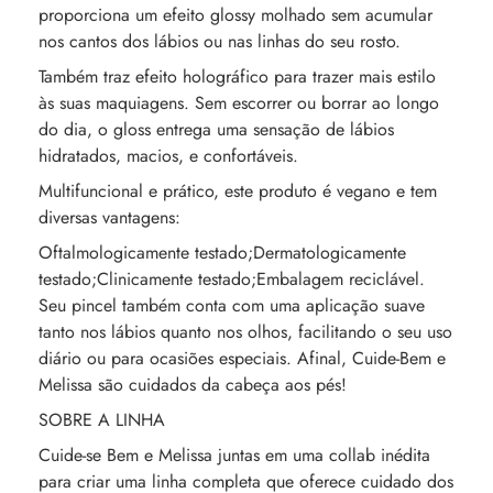
proporciona um efeito glossy molhado sem acumular
nos cantos dos lábios ou nas linhas do seu rosto.
Também traz efeito holográfico para trazer mais estilo
às suas maquiagens. Sem escorrer ou borrar ao longo
do dia, o gloss entrega uma sensação de lábios
hidratados, macios, e confortáveis.
Multifuncional e prático, este produto é vegano e tem
diversas vantagens:
Oftalmologicamente testado;Dermatologicamente
testado;Clinicamente testado;Embalagem reciclável.
Seu pincel também conta com uma aplicação suave
tanto nos lábios quanto nos olhos, facilitando o seu uso
diário ou para ocasiões especiais. Afinal, Cuide-Bem e
Melissa são cuidados da cabeça aos pés!
SOBRE A LINHA
Cuide-se Bem e Melissa juntas em uma collab inédita
para criar uma linha completa que oferece cuidado dos