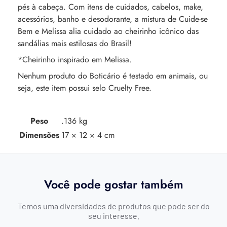
pés à cabeça. Com itens de cuidados, cabelos, make,
acessórios, banho e desodorante, a mistura de Cuide-se
Bem e Melissa alia cuidado ao cheirinho icônico das
sandálias mais estilosas do Brasil!
*Cheirinho inspirado em Melissa.
Nenhum produto do Boticário é testado em animais, ou
seja, este item possui selo Cruelty Free.
Peso
.136 kg
Dimensões
17 × 12 × 4 cm
Você pode gostar também
Temos uma diversidades de produtos que pode ser do
seu interesse.