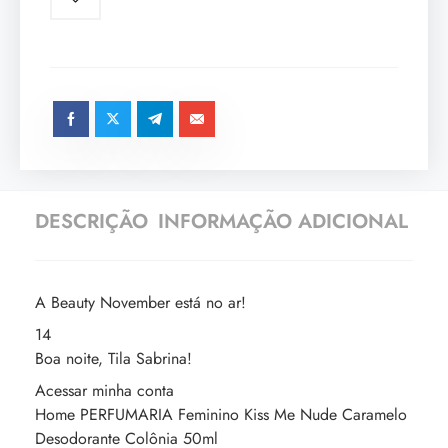
DESCRIÇÃO
INFORMAÇÃO ADICIONAL
A Beauty November está no ar!
14
Boa noite, Tila Sabrina!
Acessar minha conta
Home PERFUMARIA Feminino Kiss Me Nude Caramelo
Desodorante Colônia 50ml