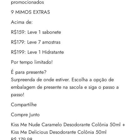
promocionados
9 MIMOS EXTRAS
Acima de:
R$159: Leve 1 sabonete
R$179: Leve 7 amostras
R$199: Leve 1 Hidratante
Por tempo limitado!
É para presente?
Surpreenda de onde estiver. Escolha a opção de
embalagem de presente na sacola e siga o passo a
passo!
Compartilhe
Compre Junto
Kiss Me Nude Caramelo Desodorante Colônia 50ml +
Kiss Me Delicious Desodorante Colônia 50ml
R$ 179,98