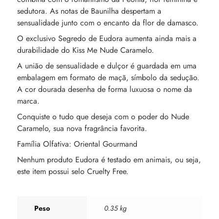
sedutora. As notas de Baunilha despertam a
sensualidade junto com o encanto da flor de damasco.
O exclusivo Segredo de Eudora aumenta ainda mais a
durabilidade do Kiss Me Nude Caramelo.
A união de sensualidade e dulçor é guardada em uma
embalagem em formato de maçã, símbolo da sedução.
A cor dourada desenha de forma luxuosa o nome da
marca.
Conquiste o tudo que deseja com o poder do Nude
Caramelo, sua nova fragrância favorita.
Família Olfativa: Oriental Gourmand
Nenhum produto Eudora é testado em animais, ou seja,
este item possui selo Cruelty Free.
Peso
0.35 kg