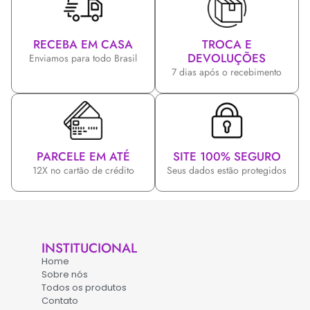
RECEBA EM CASA
TROCA E
DEVOLUÇÕES
Enviamos para todo Brasil
7 dias após o recebimento
PARCELE EM ATÉ
SITE 100% SEGURO
12X no cartão de crédito
Seus dados estão protegidos
INSTITUCIONAL
Home
Sobre nós
Todos os produtos
Contato