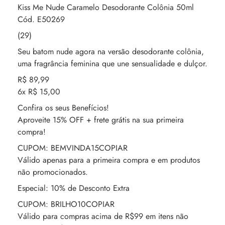
Kiss Me Nude Caramelo Desodorante Colônia 50ml
Cód. E50269
(29)
Seu batom nude agora na versão desodorante colônia,
uma fragrância feminina que une sensualidade e dulçor.
R$ 89,99
6x R$ 15,00
Confira os seus Benefícios!
Aproveite 15% OFF + frete grátis na sua primeira
compra!
CUPOM: BEMVINDA15COPIAR
Válido apenas para a primeira compra e em produtos
não promocionados.
Especial: 10% de Desconto Extra
CUPOM: BRILHO10COPIAR
Válido para compras acima de R$99 em itens não