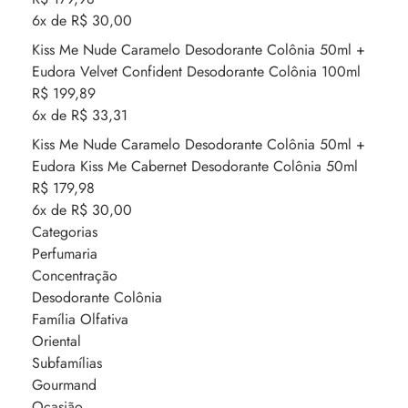
6x de R$ 30,00
Kiss Me Nude Caramelo Desodorante Colônia 50ml +
Eudora Velvet Confident Desodorante Colônia 100ml
R$ 199,89
6x de R$ 33,31
Kiss Me Nude Caramelo Desodorante Colônia 50ml +
Eudora Kiss Me Cabernet Desodorante Colônia 50ml
R$ 179,98
6x de R$ 30,00
Categorias
Perfumaria
Concentração
Desodorante Colônia
Família Olfativa
Oriental
Subfamílias
Gourmand
Ocasião