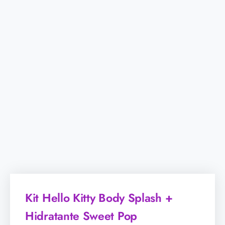
Kit Hello Kitty Body Splash +
Hidratante Sweet Pop