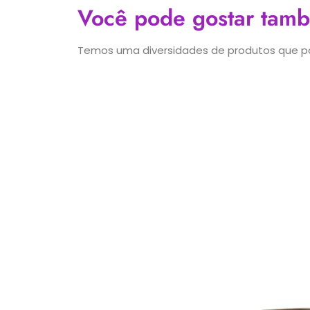
Você pode gostar tam
Temos uma diversidades de produtos que po