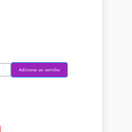
Adicionar ao carrinho