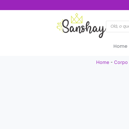
Home
Home
-
Corpo