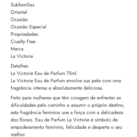
Subfamílias
Oriental
Ocasião
Ocasião Especial
Propriedades
Cruelty Free
Marca
La Victorie
Detalhes
La Victorie Eau de Parfum 75ml
La Victorie Eau de Parfum envolve sua pele com uma
fragrância intensa e absolutamente deliciosa.
Feito para mulheres que têm coragem de enfrentar as
dificuldades pelo caminho e assumir o próprio destino,
esta fragrância feminina une a força com a delicadeza
dos florais. Eau de Parfum La Victorie é símbolo de
empoderamento feminino, felicidade e desperta o seu
melhor.