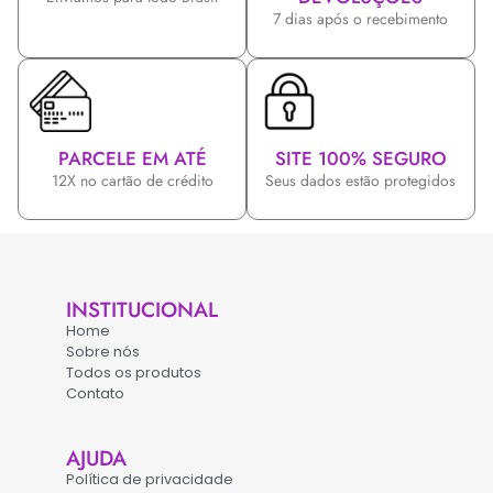
7 dias após o recebimento
PARCELE EM ATÉ
SITE 100% SEGURO
12X no cartão de crédito
Seus dados estão protegidos
INSTITUCIONAL
Home
Sobre nós
Todos os produtos
Contato
AJUDA
Política de privacidade