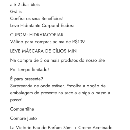
até 2 dias úteis
Grátis
Confira os seus Benefícios!
Leve Hidratante Corporal Eudora
CUPOM: HIDRATACOPIAR
Válido para compras acima de R$139
LEVE MÁSCARA DE CÍLIOS MINI
Na compra de 3 ou mais produtos do nosso site
Por tempo limitado!
É para presente?
Surpreenda de onde estiver. Escolha a opção de
embalagem de presente na sacola e siga o passo a
passo!
Compartilhe
Compre Junto
La Victorie Eau de Parfum 75ml + Creme Acetinado