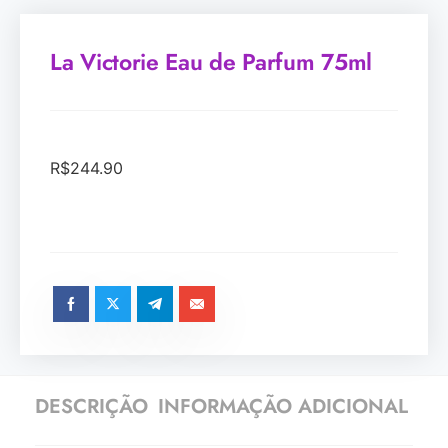
La Victorie Eau de Parfum 75ml
R$
244.90
DESCRIÇÃO
INFORMAÇÃO ADICIONAL