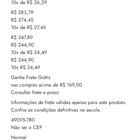
10x de R$ 26,29
R$ 283,79
R$ 274,45
10x de R$ 27,45
R$ 347,89
R$ 244,90
10x de R$ 24,49
R$ 244,90
10x R$ 24,49
Ganhe Frete Grátis
nas compras acima de R$ 169,00
Consultar frete e prazo
Informações de frete válidas apenas para este produto.
Confira as condições definitivas na sacola.
49095-780
Não sei o CEP
Normal