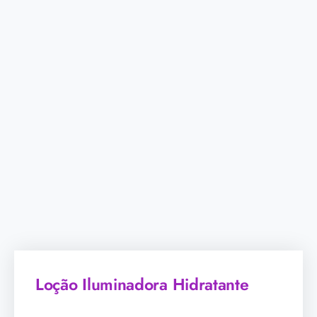
Loção Iluminadora Hidratante