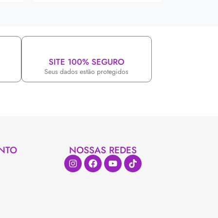
SITE 100% SEGURO
Seus dados estão protegidos
NTO
NOSSAS REDES