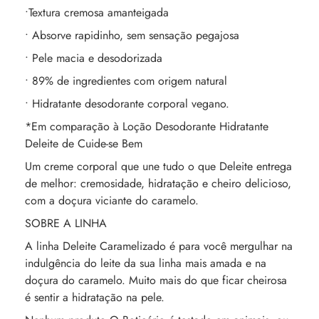
•Textura cremosa amanteigada
• Absorve rapidinho, sem sensação pegajosa
• Pele macia e desodorizada
• 89% de ingredientes com origem natural
• Hidratante desodorante corporal vegano.
*Em comparação à Loção Desodorante Hidratante
Deleite de Cuide-se Bem
Um creme corporal que une tudo o que Deleite entrega
de melhor: cremosidade, hidratação e cheiro delicioso,
com a doçura viciante do caramelo.
SOBRE A LINHA
A linha Deleite Caramelizado é para você mergulhar na
indulgência do leite da sua linha mais amada e na
doçura do caramelo. Muito mais do que ficar cheirosa
é sentir a hidratação na pele.