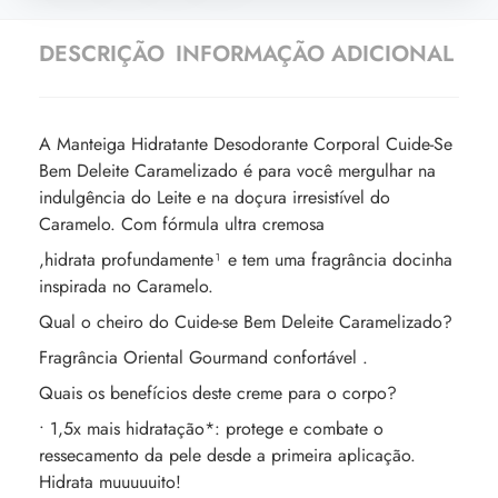
DESCRIÇÃO
INFORMAÇÃO ADICIONAL
A Manteiga Hidratante Desodorante Corporal Cuide-Se
Bem Deleite Caramelizado é para você mergulhar na
indulgência do Leite e na doçura irresistível do
Caramelo. Com fórmula ultra cremosa
,hidrata profundamente¹ e tem uma fragrância docinha
inspirada no Caramelo.
Qual o cheiro do Cuide-se Bem Deleite Caramelizado?
Fragrância Oriental Gourmand confortável .
Quais os benefícios deste creme para o corpo?
• 1,5x mais hidratação*: protege e combate o
ressecamento da pele desde a primeira aplicação.
Hidrata muuuuuito!