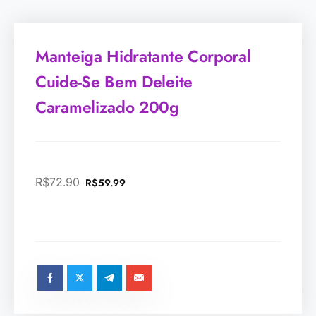
Manteiga Hidratante Corporal
Cuide-Se Bem Deleite
Caramelizado 200g
R$
72.90
R$
59.99