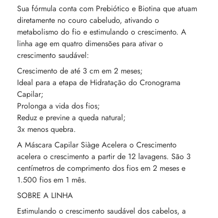
Sua fórmula conta com Prebiótico e Biotina que atuam
diretamente no couro cabeludo, ativando o
metabolismo do fio e estimulando o crescimento. A
linha age em quatro dimensões para ativar o
crescimento saudável:
Crescimento de até 3 cm em 2 meses;
Ideal para a etapa de Hidratação do Cronograma
Capilar;
Prolonga a vida dos fios;
Reduz e previne a queda natural;
3x menos quebra.
A Máscara Capilar Siàge Acelera o Crescimento
acelera o crescimento a partir de 12 lavagens. São 3
centímetros de comprimento dos fios em 2 meses e
1.500 fios em 1 mês.
SOBRE A LINHA
Estimulando o crescimento saudável dos cabelos, a