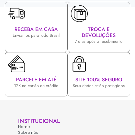
RECEBA EM CASA
TROCA E
DEVOLUÇÕES
Enviamos para todo Brasil
7 dias após o recebimento
PARCELE EM ATÉ
SITE 100% SEGURO
12X no cartão de crédito
Seus dados estão protegidos
INSTITUCIONAL
Home
Sobre nós