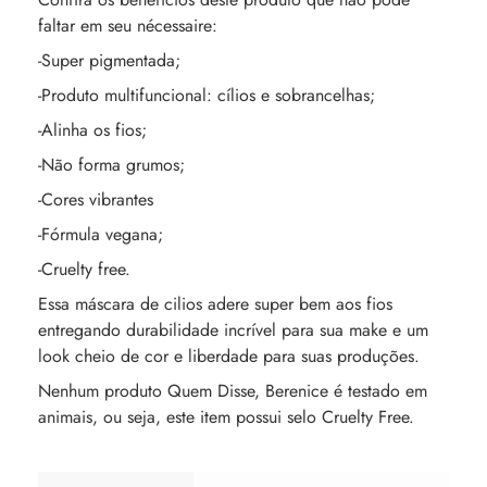
faltar em seu nécessaire:
-Super pigmentada;
-Produto multifuncional: cílios e sobrancelhas;
-Alinha os fios;
-Não forma grumos;
-Cores vibrantes
-Fórmula vegana;
-Cruelty free.
Essa máscara de cilios adere super bem aos fios
entregando durabilidade incrível para sua make e um
look cheio de cor e liberdade para suas produções.
Nenhum produto Quem Disse, Berenice é testado em
animais, ou seja, este item possui selo Cruelty Free.