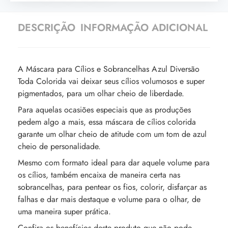
DESCRIÇÃO
INFORMAÇÃO ADICIONAL
A Máscara para Cílios e Sobrancelhas Azul Diversão
Toda Colorida vai deixar seus cílios volumosos e super
pigmentados, para um olhar cheio de liberdade.
Para aquelas ocasiões especiais que as produções
pedem algo a mais, essa máscara de cílios colorida
garante um olhar cheio de atitude com um tom de azul
cheio de personalidade.
Mesmo com formato ideal para dar aquele volume para
os cílios, também encaixa de maneira certa nas
sobrancelhas, para pentear os fios, colorir, disfarçar as
falhas e dar mais destaque e volume para o olhar, de
uma maneira super prática.
Confira os benefícios deste produto que não pode