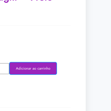
Adicionar ao carrinho