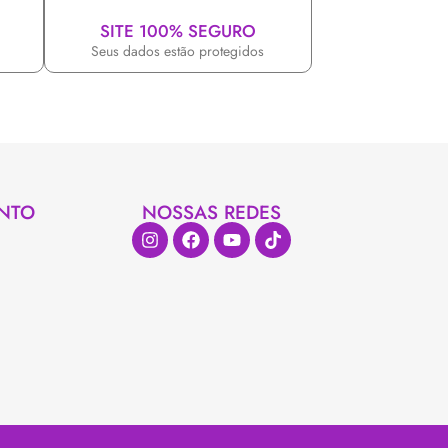
SITE 100% SEGURO
Seus dados estão protegidos
NTO
NOSSAS REDES