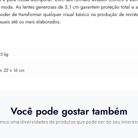
e moda. As lentes generosas de 5,1 cm garantem proteção total e 
oder de transformar qualquer visual básico na produção de revis
suais até os mais elaborados.
25 kg
 × 22 × 16 cm
Você pode gostar também
mos uma diversidades de produtos que pode ser do seu interes