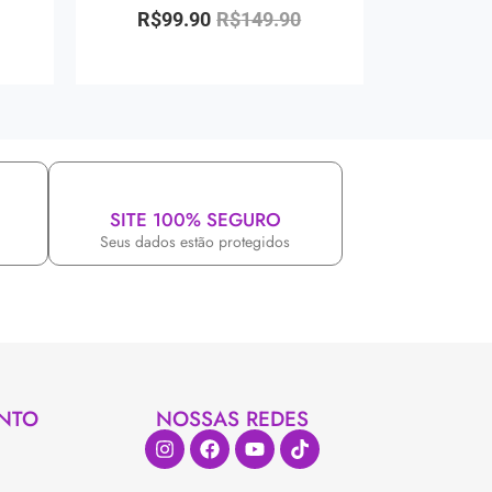
R$
99.90
R$
149.90
SITE 100% SEGURO
Seus dados estão protegidos
NTO
NOSSAS REDES