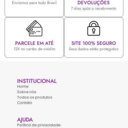
DEVOLUÇÕES
Enviamos para todo Brasil
7 dias após o recebimento
PARCELE EM ATÉ
SITE 100% SEGURO
12X no cartão de crédito
Seus dados estão protegidos
INSTITUCIONAL
Home
Sobre nós
Todos os produtos
Contato
AJUDA
Política de privacidade