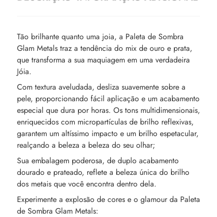
Tão brilhante quanto uma joia, a Paleta de Sombra
Glam Metals traz a tendência do mix de ouro e prata,
que transforma a sua maquiagem em uma verdadeira
Jóia.
Com textura aveludada, desliza suavemente sobre a
pele, proporcionando fácil aplicação e um acabamento
especial que dura por horas. Os tons multidimensionais,
enriquecidos com micropartículas de brilho reflexivas,
garantem um altíssimo impacto e um brilho espetacular,
realçando a beleza a beleza do seu olhar;
Sua embalagem poderosa, de duplo acabamento
dourado e prateado, reflete a beleza única do brilho
dos metais que você encontra dentro dela.
Experimente a explosão de cores e o glamour da Paleta
de Sombra Glam Metals: