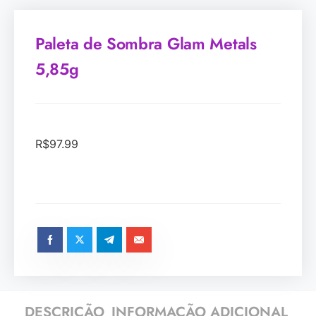
Paleta de Sombra Glam Metals
5,85g
R$
97.99
DESCRIÇÃO
INFORMAÇÃO ADICIONAL