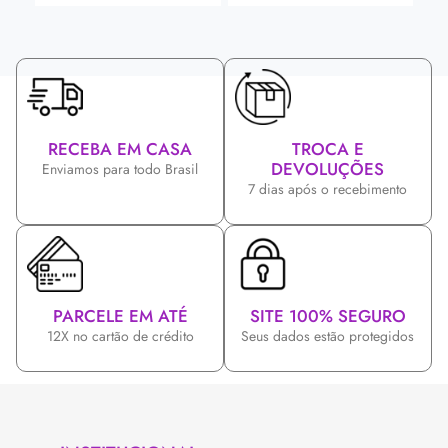
RECEBA EM CASA
TROCA E
DEVOLUÇÕES
Enviamos para todo Brasil
7 dias após o recebimento
PARCELE EM ATÉ
SITE 100% SEGURO
12X no cartão de crédito
Seus dados estão protegidos