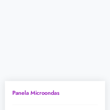
Panela Microondas