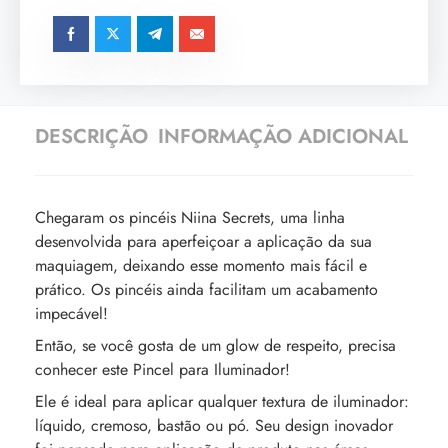
DESCRIÇÃO
INFORMAÇÃO ADICIONAL
Chegaram os pincéis Niina Secrets, uma linha
desenvolvida para aperfeiçoar a aplicação da sua
maquiagem, deixando esse momento mais fácil e
prático. Os pincéis ainda facilitam um acabamento
impecável!
Então, se você gosta de um glow de respeito, precisa
conhecer este Pincel para Iluminador!
Ele é ideal para aplicar qualquer textura de iluminador:
líquido, cremoso, bastão ou pó. Seu design inovador