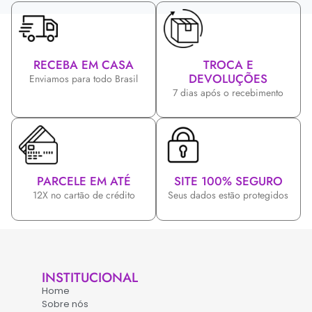
RECEBA EM CASA
TROCA E
DEVOLUÇÕES
Enviamos para todo Brasil
7 dias após o recebimento
PARCELE EM ATÉ
SITE 100% SEGURO
12X no cartão de crédito
Seus dados estão protegidos
INSTITUCIONAL
Home
Sobre nós