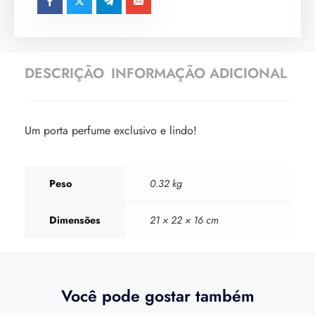
DESCRIÇÃO
INFORMAÇÃO ADICIONAL
Um porta perfume exclusivo e lindo!
Peso
0.32 kg
Dimensões
21 × 22 × 16 cm
Você pode gostar também