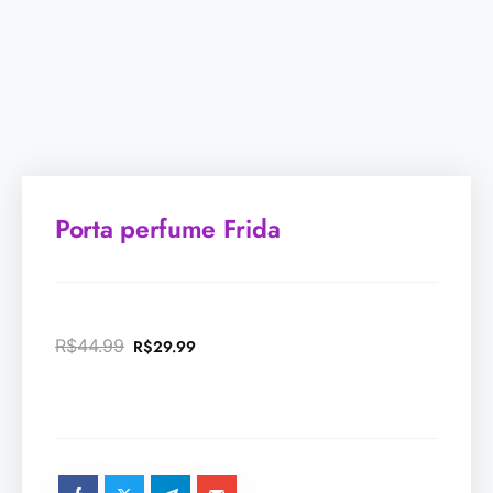
Porta perfume Frida
R$
44.99
R$
29.99