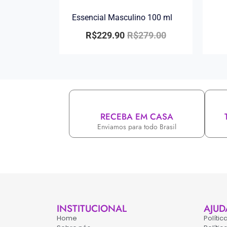
Essencial Masculino 100 ml
R$
229.90
R$
279.00
RECEBA EM CASA
Enviamos para todo Brasil
INSTITUCIONAL
AJUD
Home
Políti