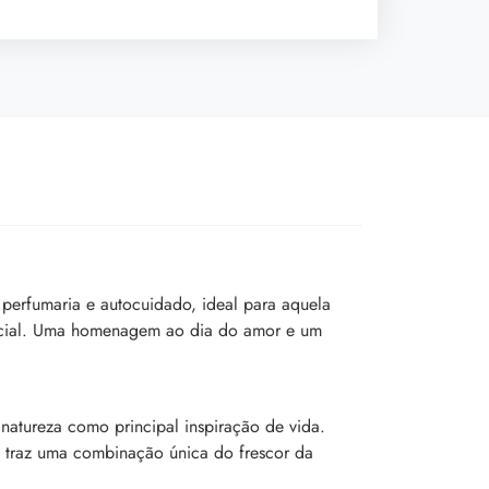
perfumaria e autocuidado, ideal para aquela
special. Uma homenagem ao dia do amor e um
natureza como principal inspiração de vida.
o traz uma combinação única do frescor da