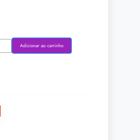
Adicionar ao carrinho