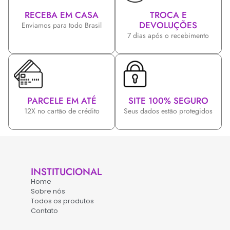
RECEBA EM CASA
TROCA E
DEVOLUÇÕES
Enviamos para todo Brasil
7 dias após o recebimento
PARCELE EM ATÉ
SITE 100% SEGURO
12X no cartão de crédito
Seus dados estão protegidos
INSTITUCIONAL
Home
Sobre nós
Todos os produtos
Contato