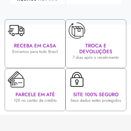
RECEBA EM CASA
TROCA E
DEVOLUÇÕES
Enviamos para todo Brasil
7 dias após o recebimento
PARCELE EM ATÉ
SITE 100% SEGURO
12X no cartão de crédito
Seus dados estão protegidos