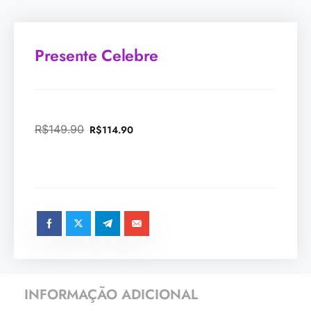
Presente Celebre
R$
149.90
R$
114.90
INFORMAÇÃO ADICIONAL