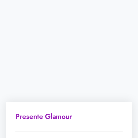
Presente Glamour