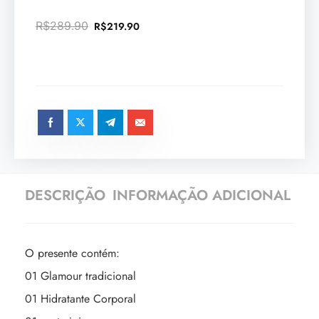
R$
289.90
R$
219.90
DESCRIÇÃO
INFORMAÇÃO ADICIONAL
O presente contém:
01 Glamour tradicional
01 Hidratante Corporal