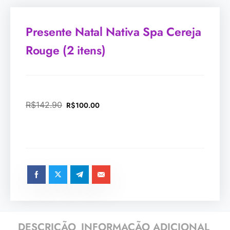
Presente Natal Nativa Spa Cereja
Rouge (2 itens)
R$
142.90
R$
100.00
DESCRIÇÃO
INFORMAÇÃO ADICIONAL