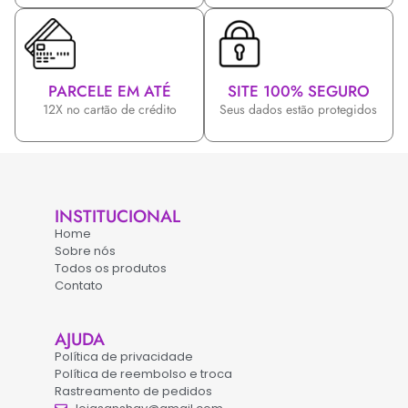
PARCELE EM ATÉ
SITE 100% SEGURO
12X no cartão de crédito
Seus dados estão protegidos
INSTITUCIONAL
Home
Sobre nós
Todos os produtos
Contato
AJUDA
Política de privacidade
Política de reembolso e troca
Rastreamento de pedidos