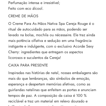
Perfumação intensa e irresistível;
Feito com eco álcool.
CREME DE MÃOS
O Creme Para As Mãos Nativa Spa Cereja Rouge é o
ritual de autocuidado para as mãos, podendo ser
levado na bolsa, mochila ou nécessaire. Ele traz ainda
mais potência olfativa e sedução em uma fragrância
instigante e indulgente, com o exclusivo Acorde Sexy
Cherry: ingredientes que entregam os aspectos
licorosos e suculentos da Cereja!
CAIXA PARA PRESENTE
Inspiradas nas histórias de natal, nossas embalagens são
mais do que lembranças, são símbolos de emoção,
esperança e despertam memórias afetivas, como as
guirlandas natalinas que enfeitam as portas e anunciam
tempos de paz. A composição da caixa é 100 %
reciclável e traz um material em relevo dourado e