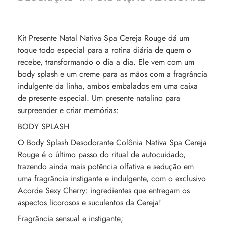
Kit Presente Natal Nativa Spa Cereja Rouge dá um
toque todo especial para a rotina diária de quem o
recebe, transformando o dia a dia. Ele vem com um
body splash e um creme para as mãos com a fragrância
indulgente da linha, ambos embalados em uma caixa
de presente especial. Um presente natalino para
surpreender e criar memórias:
BODY SPLASH
O Body Splash Desodorante Colônia Nativa Spa Cereja
Rouge é o último passo do ritual de autocuidado,
trazendo ainda mais potência olfativa e sedução em
uma fragrância instigante e indulgente, com o exclusivo
Acorde Sexy Cherry: ingredientes que entregam os
aspectos licorosos e suculentos da Cereja!
Fragrância sensual e instigante;