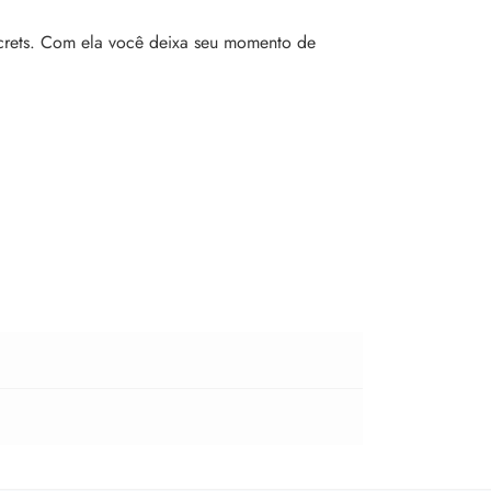
crets. Com ela você deixa seu momento de