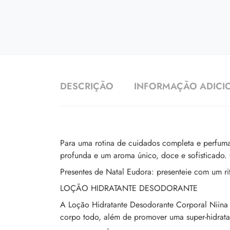
DESCRIÇÃO
INFORMAÇÃO ADICI
Para uma rotina de cuidados completa e perfuma
profunda e um aroma único, doce e sofisticado.
Presentes de Natal Eudora: presenteie com um ri
LOÇÃO HIDRATANTE DESODORANTE
A Loção Hidratante Desodorante Corporal Niina 
corpo todo, além de promover uma super-hidrata