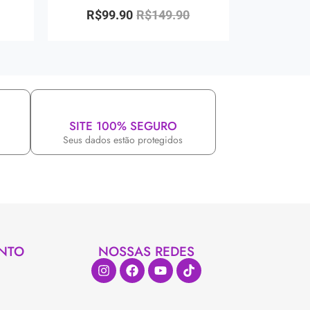
R$
99.90
R$
149.90
SITE 100% SEGURO
Seus dados estão protegidos
NTO
NOSSAS REDES