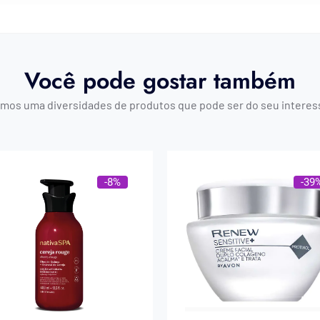
Você pode gostar também
mos uma diversidades de produtos que pode ser do seu interes
-8%
-39