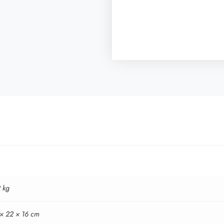
 kg
 × 22 × 16 cm