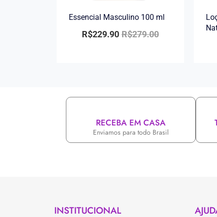
Essencial Masculino 100 ml
Loç
Na
R$
229.90
R$
279.00
RECEBA EM CASA
Enviamos para todo Brasil
INSTITUCIONAL
AJUD