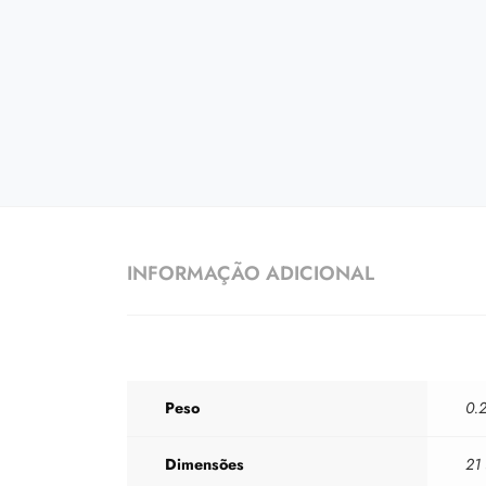
INFORMAÇÃO ADICIONAL
Peso
0.2
Dimensões
21