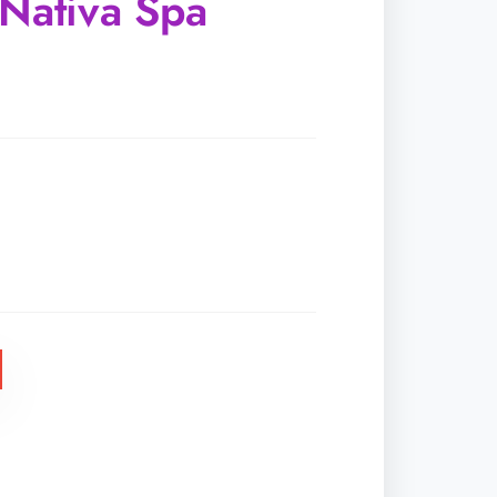
 Nativa Spa