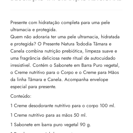
Presente com hidratação completa para uma pele
ultramacia e protegida.
Quem não adoraria ter uma pele ultramacia, hidratada
e protegida? O Presente Natura Tododia Tâmara e
Canela combina nutrição prebiótica, limpeza suave e
uma fragrância deliciosa neste ritual de autocuidado
irresistível. Contém o Sabonete em Barra Puro vegetal,
o Creme nutritivo para o Corpo e o Creme para Mãos
da linha Tâmara e Canela. Acompanha envelope
especial para presente.
Conteúdo:
1 Creme desodorante nutritivo para o corpo 100 ml.
1 Creme nutritivo para as mãos 50 ml.
1 Sabonete em barra puro vegetal 90 g.