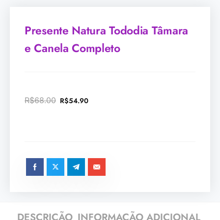
Presente Natura Tododia Tâmara
e Canela Completo
R$
68.00
R$
54.90
DESCRIÇÃO
INFORMAÇÃO ADICIONAL