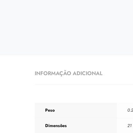
INFORMAÇÃO ADICIONAL
Peso
0.2
Dimensões
21