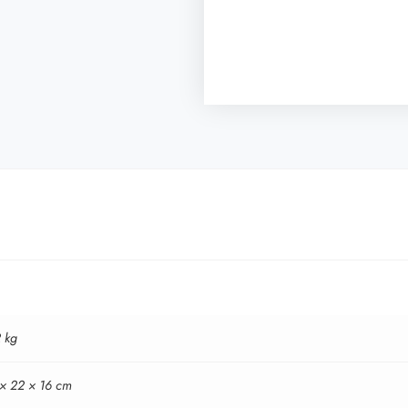
 kg
 × 22 × 16 cm