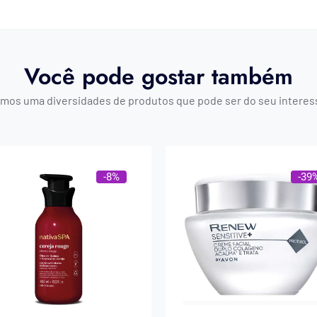
Você pode gostar também
mos uma diversidades de produtos que pode ser do seu interes
-8%
-39