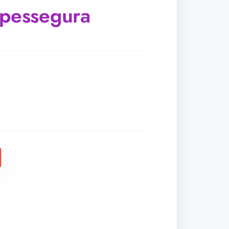
 pessegura