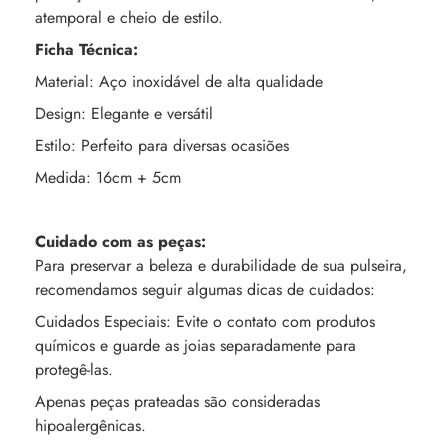
atemporal e cheio de estilo.
Ficha Técnica:
Material: Aço inoxidável de alta qualidade
Design: Elegante e versátil
Estilo: Perfeito para diversas ocasiões
Medida: 16cm + 5cm
Cuidado com as peças:
Para preservar a beleza e durabilidade de sua pulseira,
recomendamos seguir algumas dicas de cuidados:
Cuidados Especiais: Evite o contato com produtos
químicos e guarde as joias separadamente para
protegê-las.
Apenas peças prateadas são consideradas
hipoalergênicas.