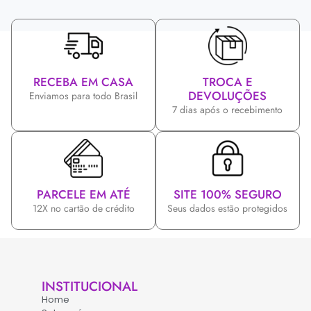
RECEBA EM CASA
TROCA E
DEVOLUÇÕES
Enviamos para todo Brasil
7 dias após o recebimento
PARCELE EM ATÉ
SITE 100% SEGURO
12X no cartão de crédito
Seus dados estão protegidos
INSTITUCIONAL
Home