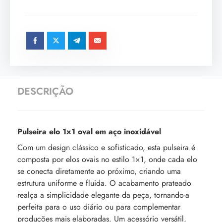
DESCRIÇÃO
Pulseira elo 1×1 oval em aço inoxidável
Com um design clássico e sofisticado, esta pulseira é
composta por elos ovais no estilo 1×1, onde cada elo
se conecta diretamente ao próximo, criando uma
estrutura uniforme e fluida. O acabamento prateado
realça a simplicidade elegante da peça, tornando-a
perfeita para o uso diário ou para complementar
produções mais elaboradas. Um acessório versátil,