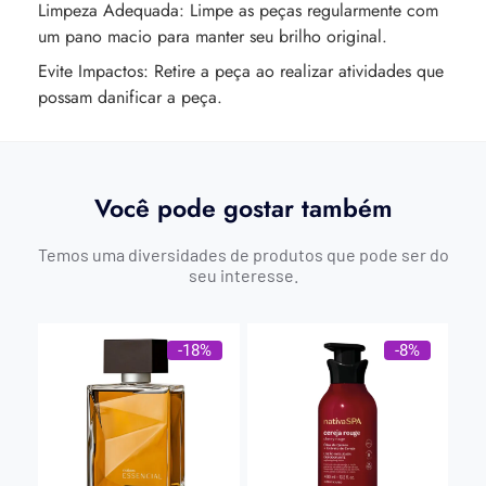
Limpeza Adequada: Limpe as peças regularmente com
um pano macio para manter seu brilho original.
Evite Impactos: Retire a peça ao realizar atividades que
possam danificar a peça.
Você pode gostar também
Temos uma diversidades de produtos que pode ser do
seu interesse.
-18%
-8%