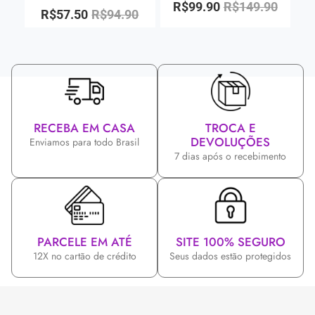
R$
99.90
R$
149.90
R$
57.50
R$
94.90
RECEBA EM CASA
TROCA E
DEVOLUÇÕES
Enviamos para todo Brasil
7 dias após o recebimento
PARCELE EM ATÉ
SITE 100% SEGURO
12X no cartão de crédito
Seus dados estão protegidos