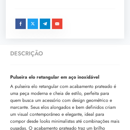
DESCRIÇÃO
Pulseira elo retangular em aço inoxidável
A pulseira elo retangular com acabamento prateado é
uma peça moderna e cheia de estilo, perfeita para
quem busca um acessório com design geométrico e
marcante. Seus elos alongados e bem definidos criam
um visual contemporâneo e elegante, ideal para
compor desde looks minimalistas até combinações mais
ousadas. O acabamento prateado traz um brilho