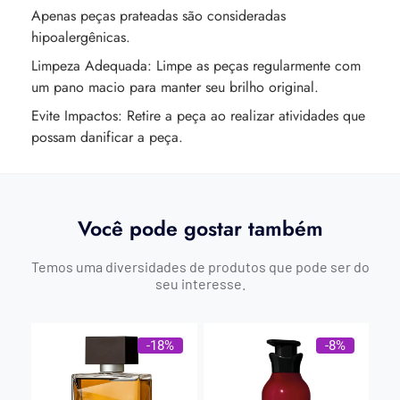
Apenas peças prateadas são consideradas
hipoalergênicas.
Limpeza Adequada: Limpe as peças regularmente com
um pano macio para manter seu brilho original.
Evite Impactos: Retire a peça ao realizar atividades que
possam danificar a peça.
Você pode gostar também
Temos uma diversidades de produtos que pode ser do
seu interesse.
-18%
-8%