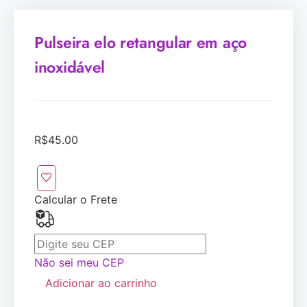
Pulseira elo retangular em aço
inoxidável
R$
45.00
Calcular o Frete
Não sei meu CEP
Adicionar ao carrinho