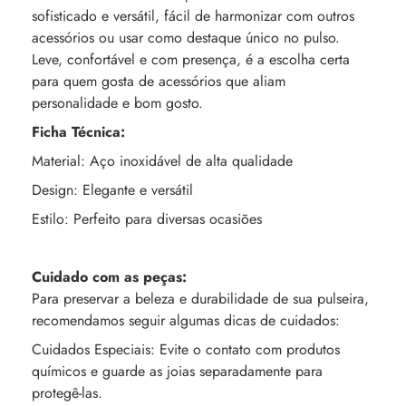
sofisticado e versátil, fácil de harmonizar com outros
acessórios ou usar como destaque único no pulso.
Leve, confortável e com presença, é a escolha certa
para quem gosta de acessórios que aliam
personalidade e bom gosto.
Ficha Técnica:
Material: Aço inoxidável de alta qualidade
Design: Elegante e versátil
Estilo: Perfeito para diversas ocasiões
Cuidado com as peças:
Para preservar a beleza e durabilidade de sua pulseira,
recomendamos seguir algumas dicas de cuidados:
Cuidados Especiais: Evite o contato com produtos
químicos e guarde as joias separadamente para
protegê-las.