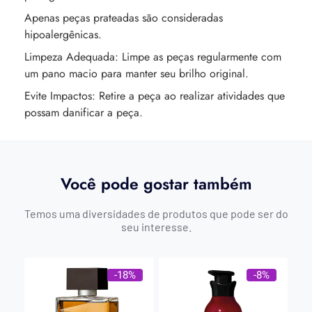
Apenas peças prateadas são consideradas
hipoalergênicas.
Limpeza Adequada: Limpe as peças regularmente com
um pano macio para manter seu brilho original.
Evite Impactos: Retire a peça ao realizar atividades que
possam danificar a peça.
Você pode gostar também
Temos uma diversidades de produtos que pode ser do
seu interesse.
-18%
-8%