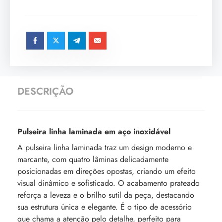
DESCRIÇÃO
Pulseira linha laminada em aço inoxidável
A pulseira linha laminada traz um design moderno e
marcante, com quatro lâminas delicadamente
posicionadas em direções opostas, criando um efeito
visual dinâmico e sofisticado. O acabamento prateado
reforça a leveza e o brilho sutil da peça, destacando
sua estrutura única e elegante. É o tipo de acessório
que chama a atenção pelo detalhe, perfeito para