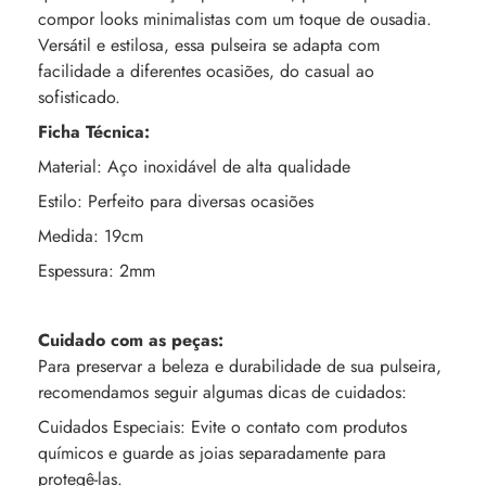
compor looks minimalistas com um toque de ousadia.
Versátil e estilosa, essa pulseira se adapta com
facilidade a diferentes ocasiões, do casual ao
sofisticado.
Ficha Técnica:
Material: Aço inoxidável de alta qualidade
Estilo: Perfeito para diversas ocasiões
Medida: 19cm
Espessura: 2mm
Cuidado com as peças:
Para preservar a beleza e durabilidade de sua pulseira,
recomendamos seguir algumas dicas de cuidados:
Cuidados Especiais: Evite o contato com produtos
químicos e guarde as joias separadamente para
protegê-las.