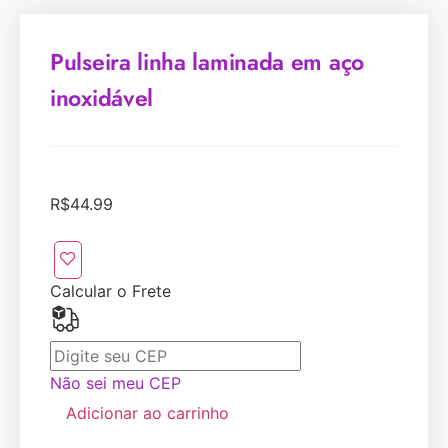
Pulseira linha laminada em aço
inoxidável
R$
44.99
Calcular o Frete
Não sei meu CEP
Adicionar ao carrinho