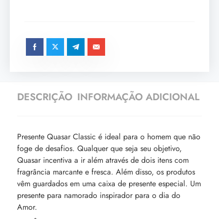
DESCRIÇÃO
INFORMAÇÃO ADICIONAL
Presente Quasar Classic é ideal para o homem que não
foge de desafios. Qualquer que seja seu objetivo,
Quasar incentiva a ir além através de dois itens com
fragrância marcante e fresca. Além disso, os produtos
vêm guardados em uma caixa de presente especial. Um
presente para namorado inspirador para o dia do
Amor.