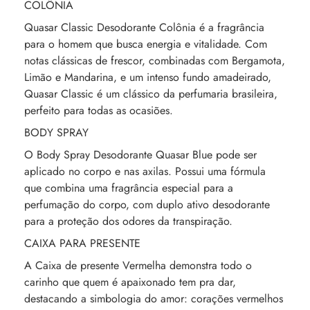
COLÔNIA
Quasar Classic Desodorante Colônia é a fragrância
para o homem que busca energia e vitalidade. Com
notas clássicas de frescor, combinadas com Bergamota,
Limão e Mandarina, e um intenso fundo amadeirado,
Quasar Classic é um clássico da perfumaria brasileira,
perfeito para todas as ocasiões.
BODY SPRAY
O Body Spray Desodorante Quasar Blue pode ser
aplicado no corpo e nas axilas. Possui uma fórmula
que combina uma fragrância especial para a
perfumação do corpo, com duplo ativo desodorante
para a proteção dos odores da transpiração.
CAIXA PARA PRESENTE
A Caixa de presente Vermelha demonstra todo o
carinho que quem é apaixonado tem pra dar,
destacando a simbologia do amor: corações vermelhos