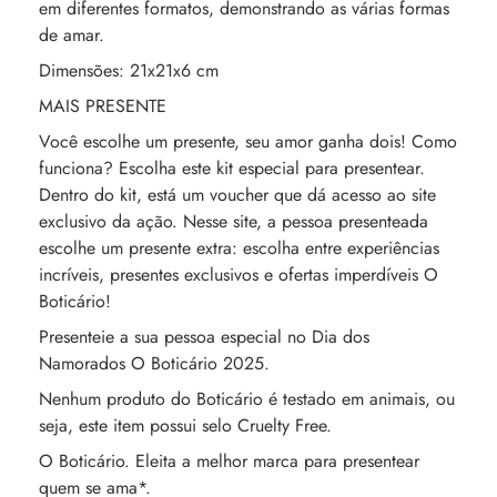
em diferentes formatos, demonstrando as várias formas
de amar.
Dimensões: 21x21x6 cm
MAIS PRESENTE
Você escolhe um presente, seu amor ganha dois! Como
funciona? Escolha este kit especial para presentear.
Dentro do kit, está um voucher que dá acesso ao site
exclusivo da ação. Nesse site, a pessoa presenteada
escolhe um presente extra: escolha entre experiências
incríveis, presentes exclusivos e ofertas imperdíveis O
Boticário!
Presenteie a sua pessoa especial no Dia dos
Namorados O Boticário 2025.
Nenhum produto do Boticário é testado em animais, ou
seja, este item possui selo Cruelty Free.
O Boticário. Eleita a melhor marca para presentear
quem se ama*.