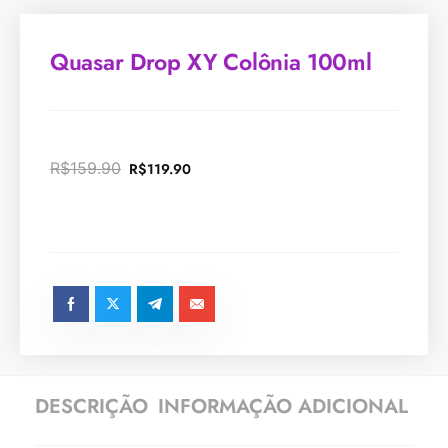
Quasar Drop XY Colônia 100ml
R$
159.90
R$
119.90
DESCRIÇÃO
INFORMAÇÃO ADICIONAL