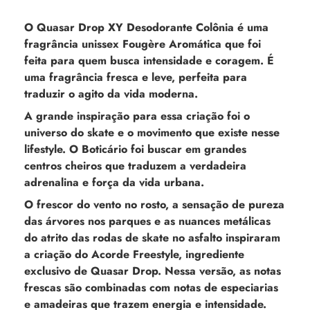
O Quasar Drop XY Desodorante Colônia é uma
fragrância unissex Fougère Aromática que foi
feita para quem busca intensidade e coragem. É
uma fragrância fresca e leve, perfeita para
traduzir o agito da vida moderna.
A grande inspiração para essa criação foi o
universo do skate e o movimento que existe nesse
lifestyle. O Boticário foi buscar em grandes
centros cheiros que traduzem a verdadeira
adrenalina e força da vida urbana.
O frescor do vento no rosto, a sensação de pureza
das árvores nos parques e as nuances metálicas
do atrito das rodas de skate no asfalto inspiraram
a criação do Acorde Freestyle, ingrediente
exclusivo de Quasar Drop. Nessa versão, as notas
frescas são combinadas com notas de especiarias
e amadeiras que trazem energia e intensidade.