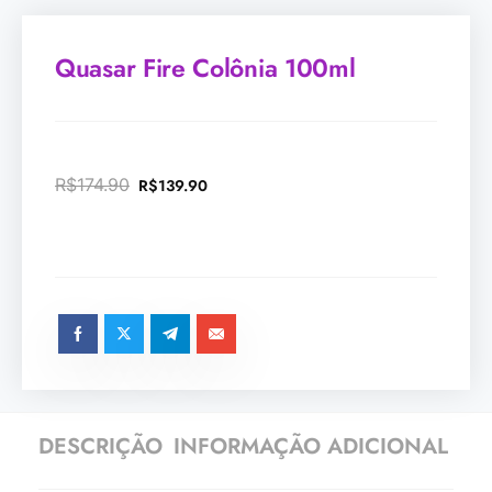
Quasar Fire Colônia 100ml
R$
174.90
R$
139.90
DESCRIÇÃO
INFORMAÇÃO ADICIONAL