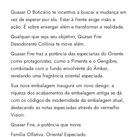
Quasar O Boticário te incentiva a buscar a mudança em
vez de esperar por ela. Estar à frente exige visão e
ação. É sobre enxergar além e transformar a realidade.
Qualquer que seja seu objetivo, Quasar Fire
Desodorante Colônia te move além.
Quasar Fire traz a potência das especiarias do Oriente
como protagonistas, como a Pimenta e o Gengibre,
combinada com o fundo envolvente do Âmbar,
revelando uma fragrância oriental especiada.
Sua nova embalagem inaugura um novo design: a
riqueza dos acabamentos da embalagem antiga se dá
com os códigos de modernidade da embalagem atual,
destacando as notas especiadas através do vermelho
Vision.
Quasar Fire, a potência que move.
Família Olfativa: Oriental Especiado.