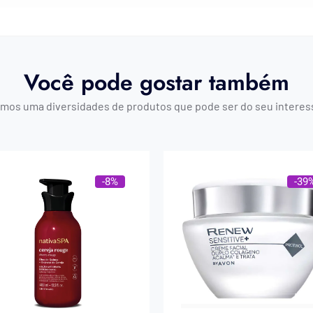
Você pode gostar também
mos uma diversidades de produtos que pode ser do seu interes
-8%
-39