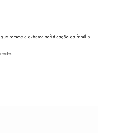
que remete a extrema sofisticação da família
mente.