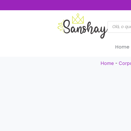
Home
Home
-
Corp