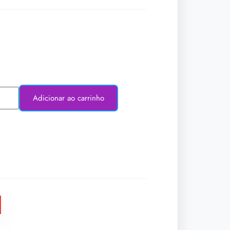
Adicionar ao carrinho