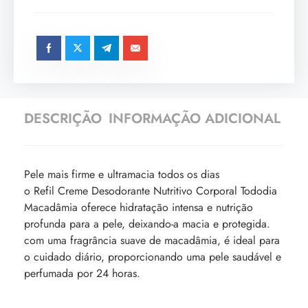
DESCRIÇÃO
INFORMAÇÃO ADICIONAL
Pele mais firme e ultramacia todos os dias
o Refil Creme Desodorante Nutritivo Corporal Tododia
Macadâmia oferece hidratação intensa e nutrição
profunda para a pele, deixando-a macia e protegida.
com uma fragrância suave de macadâmia, é ideal para
o cuidado diário, proporcionando uma pele saudável e
perfumada por 24 horas.