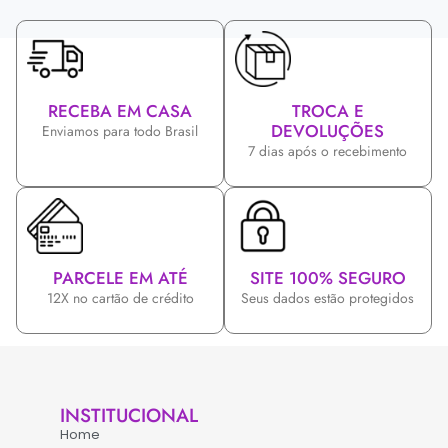
RECEBA EM CASA
TROCA E
DEVOLUÇÕES
Enviamos para todo Brasil
7 dias após o recebimento
PARCELE EM ATÉ
SITE 100% SEGURO
12X no cartão de crédito
Seus dados estão protegidos
INSTITUCIONAL
Home