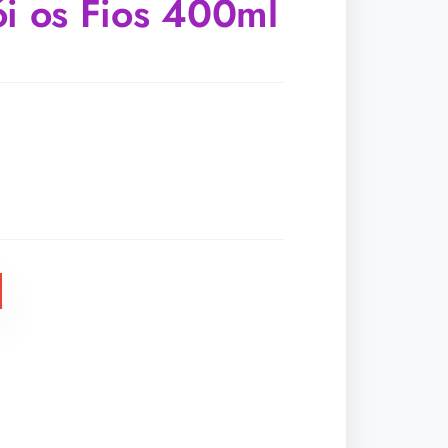
ói os Fios 400ml