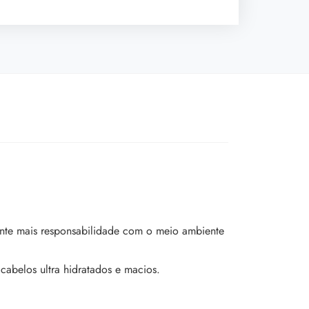
ante mais responsabilidade com o meio ambiente
cabelos ultra hidratados e macios.