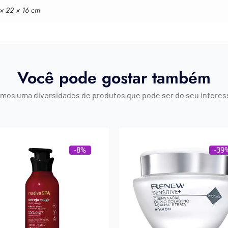
 × 22 × 16 cm
Você pode gostar também
mos uma diversidades de produtos que pode ser do seu interes
-8%
-39