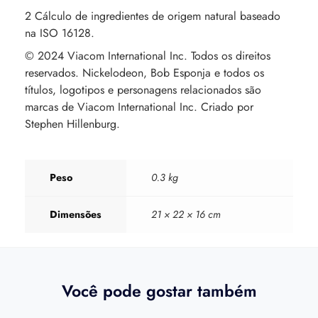
2 Cálculo de ingredientes de origem natural baseado
na ISO 16128.
© 2024 Viacom International Inc. Todos os direitos
reservados. Nickelodeon, Bob Esponja e todos os
títulos, logotipos e personagens relacionados são
marcas de Viacom International Inc. Criado por
Stephen Hillenburg.
Peso
0.3 kg
Dimensões
21 × 22 × 16 cm
Você pode gostar também