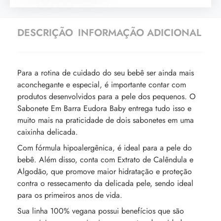
DESCRIÇÃO
INFORMAÇÃO ADICIONAL
Para a rotina de cuidado do seu bebê ser ainda mais
aconchegante e especial, é importante contar com
produtos desenvolvidos para a pele dos pequenos. O
Sabonete Em Barra Eudora Baby entrega tudo isso e
muito mais na praticidade de dois sabonetes em uma
caixinha delicada.
Com fórmula hipoalergênica, é ideal para a pele do
bebê. Além disso, conta com Extrato de Calêndula e
Algodão, que promove maior hidratação e proteção
contra o ressecamento da delicada pele, sendo ideal
para os primeiros anos de vida.
Sua linha 100% vegana possui benefícios que são