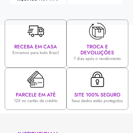
RECEBA EM CASA
TROCA E
DEVOLUÇÕES
Enviamos para todo Brasil
7 dias após o recebimento
PARCELE EM ATÉ
SITE 100% SEGURO
12X no cartão de crédito
Seus dados estão protegidos