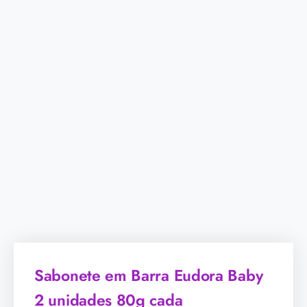
Sabonete em Barra Eudora Baby
2 unidades 80g cada