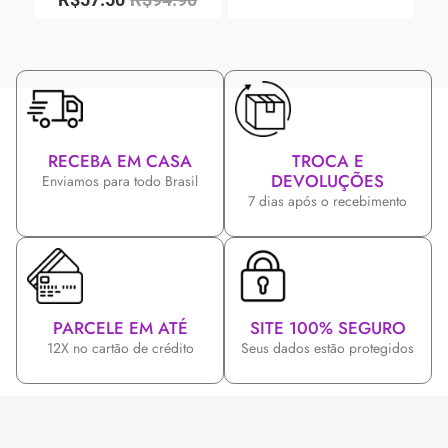
RECEBA EM CASA
TROCA E
DEVOLUÇÕES
Enviamos para todo Brasil
7 dias após o recebimento
PARCELE EM ATÉ
SITE 100% SEGURO
12X no cartão de crédito
Seus dados estão protegidos