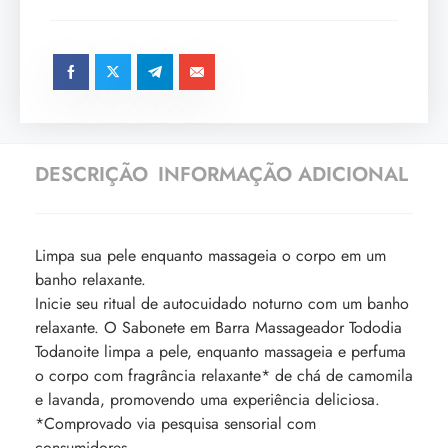
DESCRIÇÃO
INFORMAÇÃO ADICIONAL
Limpa sua pele enquanto massageia o corpo em um
banho relaxante.
Inicie seu ritual de autocuidado noturno com um banho
relaxante. O Sabonete em Barra Massageador Tododia
Todanoite limpa a pele, enquanto massageia e perfuma
o corpo com fragrância relaxante* de chá de camomila
e lavanda, promovendo uma experiência deliciosa.
*Comprovado via pesquisa sensorial com
consumidores.