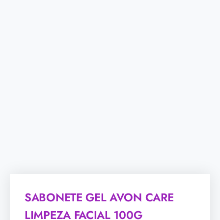
SABONETE GEL AVON CARE
LIMPEZA FACIAL 100G