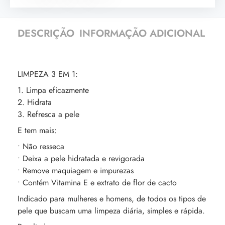
DESCRIÇÃO
INFORMAÇÃO ADICIONAL
LIMPEZA 3 EM 1:
1. Limpa eficazmente
2. Hidrata
3. Refresca a pele
E tem mais:
• Não resseca
• Deixa a pele hidratada e revigorada
• Remove maquiagem e impurezas
• Contém Vitamina E e extrato de flor de cacto
Indicado para mulheres e homens, de todos os tipos de
pele que buscam uma limpeza diária, simples e rápida.