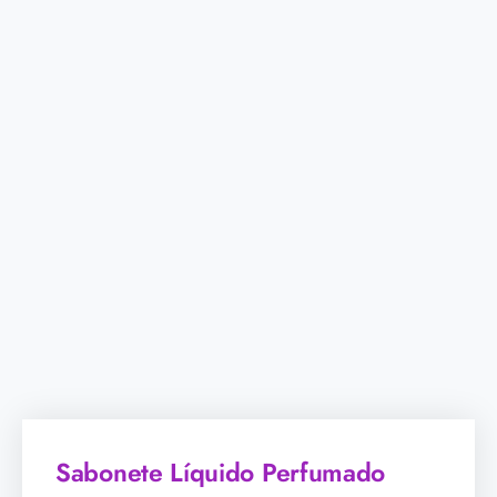
Sabonete Líquido Perfumado