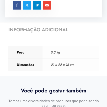
INFORMAÇÃO ADICIONAL
Peso
0.3 kg
Dimensões
21 × 22 × 16 cm
Você pode gostar também
Temos uma diversidades de produtos que pode ser do
seu interesse.