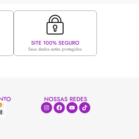
SITE 100% SEGURO
Seus dados estão protegidos
NTO
NOSSAS REDES