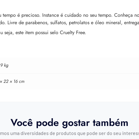
u tempo é precioso. Instance é cuidado no seu tempo. Conheça nos
. Livre de parabenos, sulfatos, petrolatos e óleo mineral, entre
seja, este item possui selo Cruelty Free.
39 kg
 × 22 × 16 cm
Você pode gostar também
mos uma diversidades de produtos que pode ser do seu interes